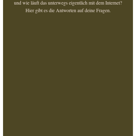
und wie läuft das unterwegs eigentlich mit dem Internet?
Hier gibt es die Antworten auf deine Fragen.