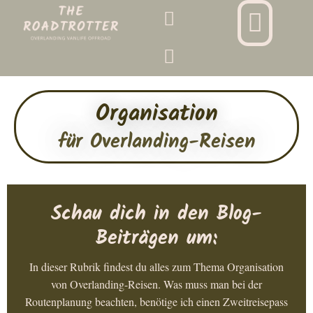
Organisation
für Overlanding-Reisen
Schau dich in den Blog-
Beiträgen um:
In dieser Rubrik findest du alles zum Thema Organisation
von Overlanding-Reisen. Was muss man bei der
Routenplanung beachten, benötige ich einen Zweitreisepass