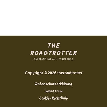
Copyright © 2026 theroadtrotter
Datenschutzerklärung
Impressum
Cookie-Richtlinie